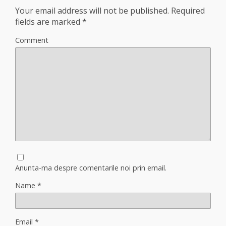
Your email address will not be published.
Required
fields are marked
*
Comment
Anunta-ma despre comentarile noi prin email.
Name
*
Email
*