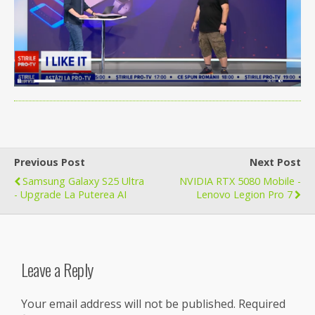
Previous Post
Next Post
Samsung Galaxy S25 Ultra
NVIDIA RTX 5080 Mobile -
- Upgrade La Puterea AI
Lenovo Legion Pro 7
Leave a Reply
Your email address will not be published.
Required