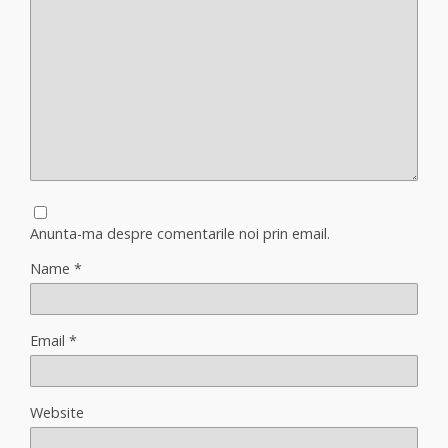
Anunta-ma despre comentarile noi prin email.
Name
*
Email
*
Website