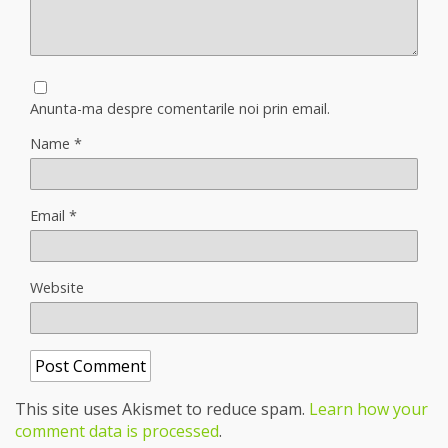
Anunta-ma despre comentarile noi prin email.
Name
*
Email
*
Website
This site uses Akismet to reduce spam.
Learn how your
comment data is processed
.