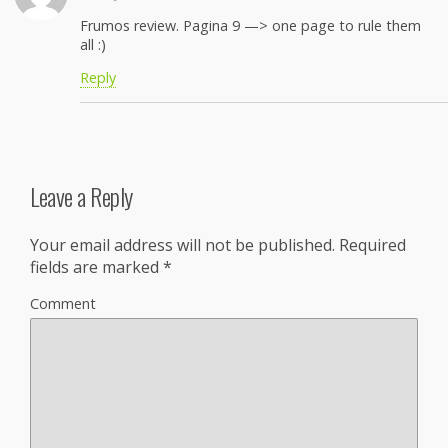
Frumos review. Pagina 9 —> one page to rule them
all :)
Reply
Leave a Reply
Your email address will not be published.
Required
fields are marked
*
Comment