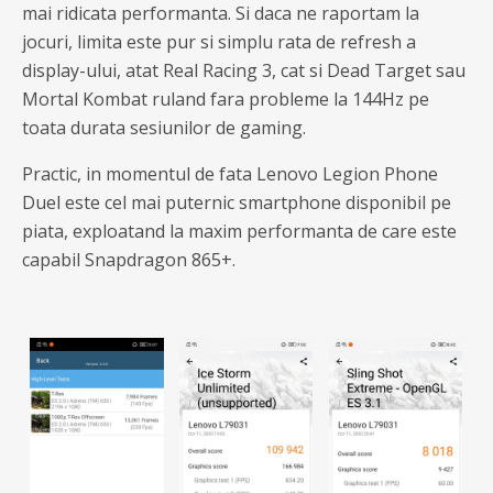
mai ridicata performanta. Si daca ne raportam la
jocuri, limita este pur si simplu rata de refresh a
display-ului, atat Real Racing 3, cat si Dead Target sau
Mortal Kombat ruland fara probleme la 144Hz pe
toata durata sesiunilor de gaming.
Practic, in momentul de fata Lenovo Legion Phone
Duel este cel mai puternic smartphone disponibil pe
piata, exploatand la maxim performanta de care este
capabil Snapdragon 865+.