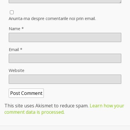
Anunta-ma despre comentarile noi prin email.
Name
*
Email
*
Website
This site uses Akismet to reduce spam.
Learn how your
comment data is processed
.