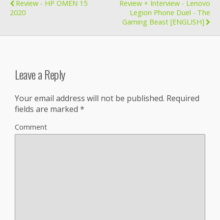
Review - HP OMEN 15
Review + Interview - Lenovo
2020
Legion Phone Duel - The
Gaming Beast [ENGLISH]
Leave a Reply
Your email address will not be published.
Required
fields are marked
*
Comment