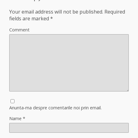
Your email address will not be published.
Required
fields are marked
*
Comment
Anunta-ma despre comentarile noi prin email.
Name
*