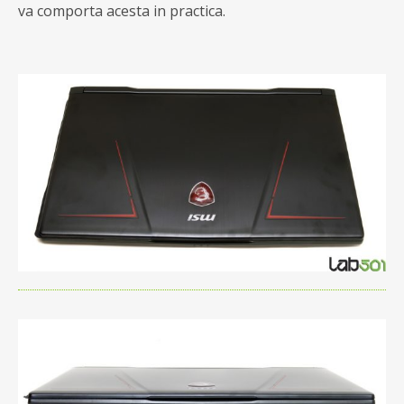
va comporta acesta in practica.