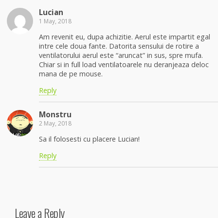
Lucian
1 May, 2018
Am revenit eu, dupa achizitie. Aerul este impartit egal
intre cele doua fante. Datorita sensului de rotire a
ventilatorului aerul este “aruncat” in sus, spre mufa.
Chiar si in full load ventilatoarele nu deranjeaza deloc
mana de pe mouse.
Reply
Monstru
2 May, 2018
Sa il folosesti cu placere Lucian!
Reply
Leave a Reply