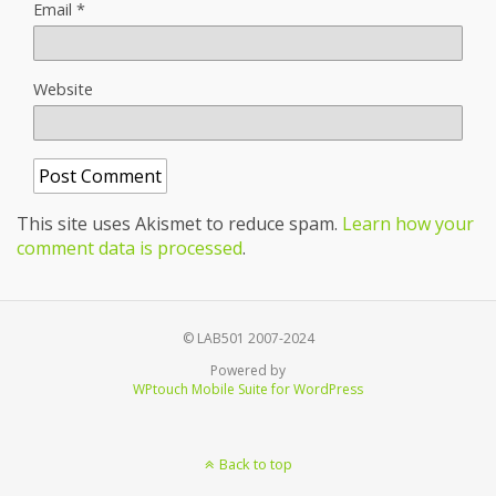
Email
*
Website
This site uses Akismet to reduce spam.
Learn how your
comment data is processed
.
© LAB501 2007-2024
Powered by
WPtouch Mobile Suite for WordPress
Back to top