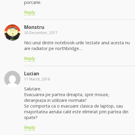
porcarie.
Reply
Monstru
30 December, 2017
Nici unul dintre notebook-urile testate anul acesta nu
are radiator pe northbridge…
Reply
Lucian
11 March, 2018
Salutare.
Evacuarea pe partea dreapta, spre mouse,
deranjeaza in utilizare normala?
Se comporta ca o evacuare clasica de laptop, sau
majoritatea aerului cald este eliminat prin partea din
spate?
Reply