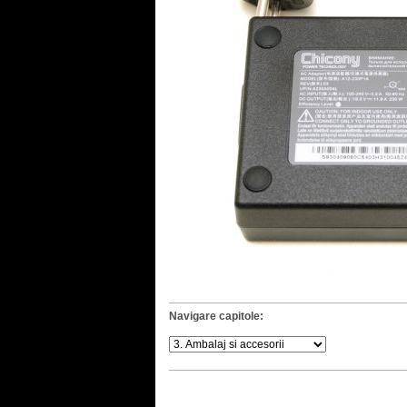
Navigare capitole: