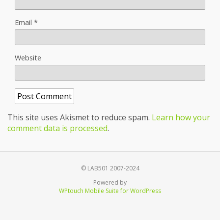
Email
*
Website
This site uses Akismet to reduce spam.
Learn how your
comment data is processed
.
© LAB501 2007-2024
Powered by
WPtouch Mobile Suite for WordPress