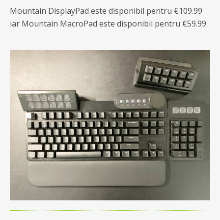
Mountain DisplayPad este disponibil pentru €109.99
iar Mountain MacroPad este disponibil pentru €59.99.