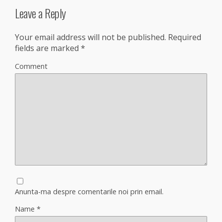
Leave a Reply
Your email address will not be published.
Required
fields are marked
*
Comment
Anunta-ma despre comentarile noi prin email.
Name
*