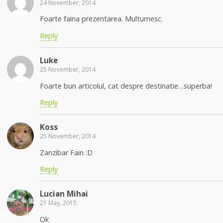
24 November, 2014
Foarte faina prezentarea. Multumesc.
Reply
Luke
25 November, 2014
Foarte bun articolul, cat despre destinatie…superba!
Reply
Koss
25 November, 2014
Zanzibar Fain :D
Reply
Lucian Mihai
21 May, 2015
Ok