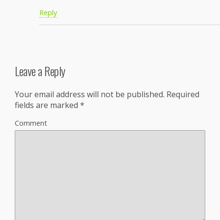
Reply
Leave a Reply
Your email address will not be published.
Required
fields are marked
*
Comment