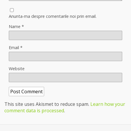
Anunta-ma despre comentarile noi prin email.
Name
*
Email
*
Website
This site uses Akismet to reduce spam.
Learn how your
comment data is processed
.