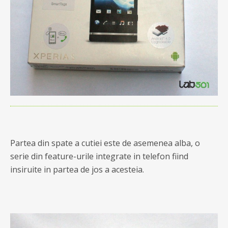
Partea din spate a cutiei este de asemenea alba, o
serie din feature-urile integrate in telefon fiind
insiruite in partea de jos a acesteia.