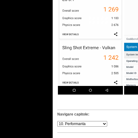
Navigare capitole: