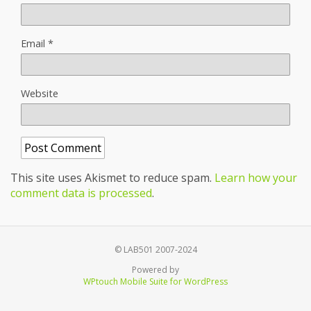
Email
*
Website
This site uses Akismet to reduce spam.
Learn how your
comment data is processed
.
© LAB501 2007-2024
Powered by
WPtouch Mobile Suite for WordPress