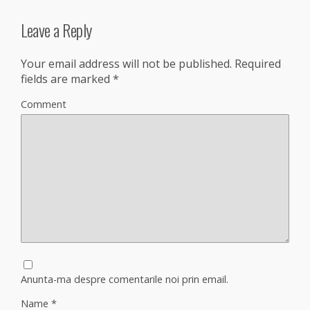
Leave a Reply
Your email address will not be published.
Required
fields are marked
*
Comment
Anunta-ma despre comentarile noi prin email.
Name
*