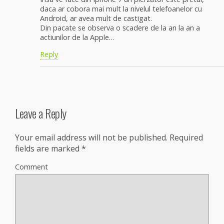
daca ar cobora mai mult la nivelul telefoanelor cu
Android, ar avea mult de castigat.
Din pacate se observa o scadere de la an la an a
actiunilor de la Apple…
Reply
Leave a Reply
Your email address will not be published.
Required
fields are marked
*
Comment