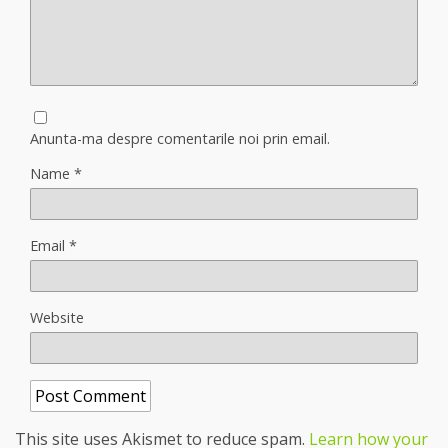
Anunta-ma despre comentarile noi prin email.
Name
*
Email
*
Website
This site uses Akismet to reduce spam.
Learn how your