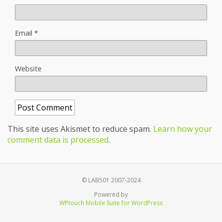
Email
*
Website
This site uses Akismet to reduce spam.
Learn how your
comment data is processed
.
© LAB501 2007-2024
Powered by
WPtouch Mobile Suite for WordPress