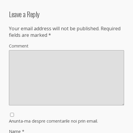
Leave a Reply
Your email address will not be published.
Required
fields are marked
*
Comment
Anunta-ma despre comentarile noi prin email.
Name
*