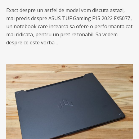
Exact despre un astfel de model vom discuta astazi,
mai precis despre ASUS TUF Gaming F15 2022 FX507Z,
un notebook care incearca sa ofere o performanta cat
mai ridicata, pentru un pret rezonabil. Sa vedem
despre ce este vorba…