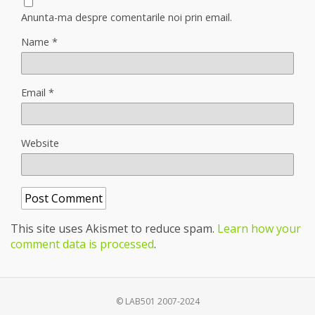
Anunta-ma despre comentarile noi prin email.
Name
*
Email
*
Website
This site uses Akismet to reduce spam.
Learn how your
comment data is processed
.
© LAB501 2007-2024