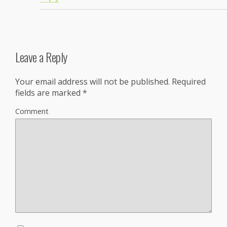
Leave a Reply
Your email address will not be published.
Required
fields are marked
*
Comment