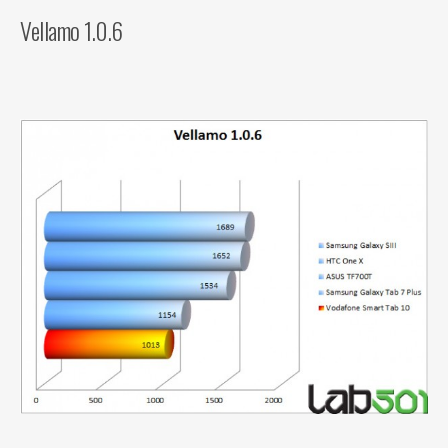
Vellamo 1.0.6