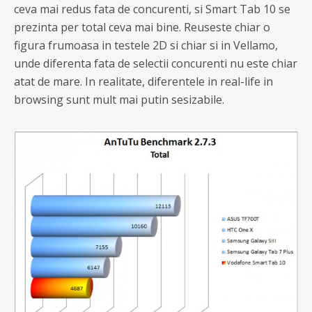
ceva mai redus fata de concurenti, si Smart Tab 10 se
prezinta per total ceva mai bine. Reuseste chiar o
figura frumoasa in testele 2D si chiar si in Vellamo,
unde diferenta fata de selectii concurenti nu este chiar
atat de mare. In realitate, diferentele in real-life in
browsing sunt mult mai putin sesizabile.