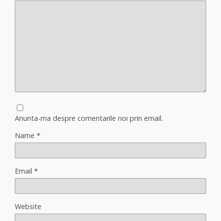
Anunta-ma despre comentarile noi prin email.
Name
*
Email
*
Website