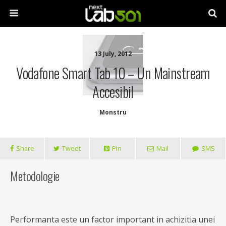
13 July, 2012
Vodafone Smart Tab 10 – Un Mainstream
Accesibil
Monstru
Share
Tweet
Pin
Mail
SMS
Metodologie
Performanta este un factor important in achizitia unei