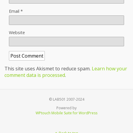
Email
*
Website
This site uses Akismet to reduce spam.
Learn how your
comment data is processed
.
© LAB501 2007-2024
Powered by
WPtouch Mobile Suite for WordPress