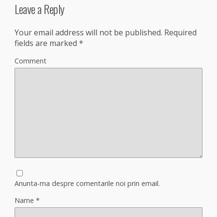
Leave a Reply
Your email address will not be published.
Required
fields are marked
*
Comment
Anunta-ma despre comentarile noi prin email.
Name
*