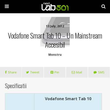
13 July, 2012
Vodafone Smart Tab 10 – Un Mainstream
Accesibil
Monstru
Share
Tweet
Pin
Mail
SMS
Specificatii
Vodafone Smart Tab 10