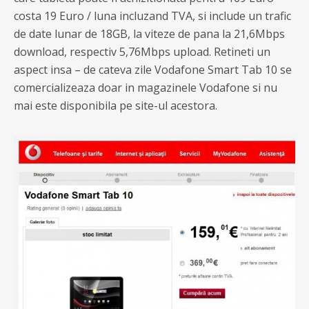
costa 19 Euro / luna incluzand TVA, si include un trafic
de date lunar de 18GB, la viteze de pana la 21,6Mbps
download, respectiv 5,76Mbps upload. Retineti un
aspect insa – de cateva zile Vodafone Smart Tab 10 se
comercializeaza doar in magazinele Vodafone si nu
mai este disponibila pe site-ul acestora.