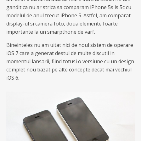
gandit ca nu ar strica sa comparam iPhone 5s is 5c cu
modelul de anul trecut iPhone 5. Astfel, am comparat
display-ul si camera foto, doua elemente foarte
importante la un smarpthone de varf.
Bineinteles nu am uitat nici de noul sistem de operare
iOS 7 care a generat destul de multe discutii in
momentul lansarii, fiind totusi o versiune cu un design
complet nou bazat pe alte concepte decat mai vechiul
iOS 6.