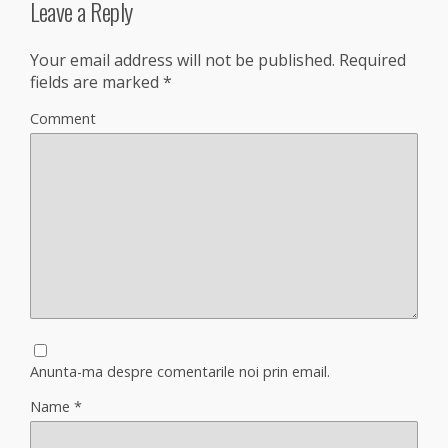
Leave a Reply
Your email address will not be published.
Required
fields are marked
*
Comment
Anunta-ma despre comentarile noi prin email.
Name
*