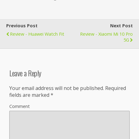
Previous Post
Next Post
Review - Huawei Watch Fit
Review - Xiaomi Mi 10 Pro
5G
Leave a Reply
Your email address will not be published.
Required
fields are marked
*
Comment