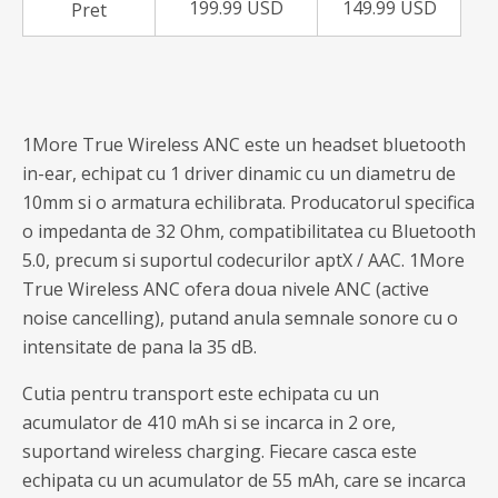
199.99 USD
149.99 USD
Pret
1More True Wireless ANC este un headset bluetooth
in-ear, echipat cu 1 driver dinamic cu un diametru de
10mm si o armatura echilibrata. Producatorul specifica
o impedanta de 32 Ohm, compatibilitatea cu Bluetooth
5.0, precum si suportul codecurilor aptX / AAC. 1More
True Wireless ANC ofera doua nivele ANC (active
noise cancelling), putand anula semnale sonore cu o
intensitate de pana la 35 dB.
Cutia pentru transport este echipata cu un
acumulator de 410 mAh si se incarca in 2 ore,
suportand wireless charging. Fiecare casca este
echipata cu un acumulator de 55 mAh, care se incarca