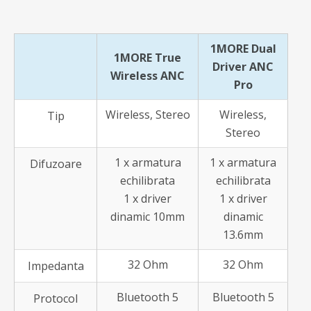
1MORE Dual
1MORE True
Driver ANC
Wireless ANC
Pro
Wireless, Stereo
Wireless,
Tip
Stereo
1 x armatura
1 x armatura
Difuzoare
echilibrata
echilibrata
1 x driver
1 x driver
dinamic 10mm
dinamic
13.6mm
32 Ohm
32 Ohm
Impedanta
Bluetooth 5
Bluetooth 5
Protocol