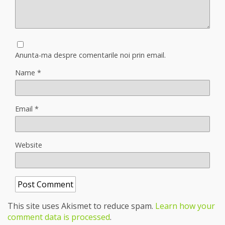
Anunta-ma despre comentarile noi prin email.
Name
*
Email
*
Website
This site uses Akismet to reduce spam.
Learn how your
comment data is processed
.