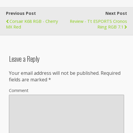
Previous Post
Next Post
Corsair K68 RGB - Cherry
Review - Tt ESPORTS Cronos
MX Red
Riing RGB 7.1
Leave a Reply
Your email address will not be published.
Required
fields are marked
*
Comment