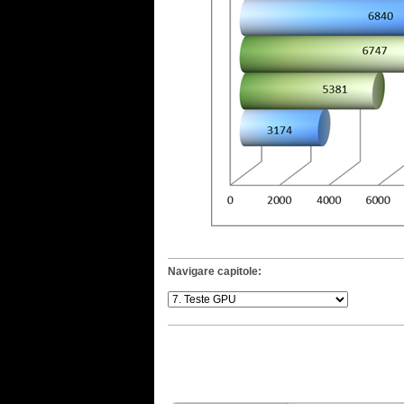
Navigare capitole: