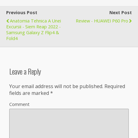
Previous Post
Next Post
Anatomia Tehnica A Unei
Review - HUAWEI P60 Pro
Excursii - Siem Reap 2022 -
Samsung Galaxy Z Flip4 &
Fold4
Leave a Reply
Your email address will not be published.
Required
fields are marked
*
Comment