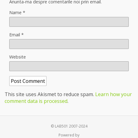
Anunta-ma despre comentarile noi prin email.
Name
*
Email
*
Website
This site uses Akismet to reduce spam.
Learn how your
comment data is processed
.
© LAB501 2007-2024
Powered by