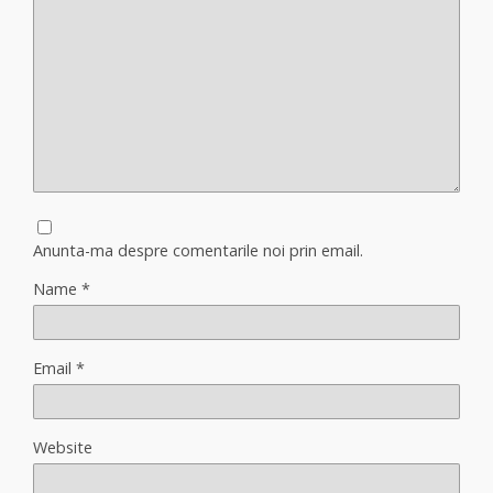
Anunta-ma despre comentarile noi prin email.
Name
*
Email
*
Website