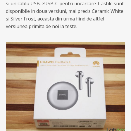
si un cablu USB->USB-C pentru incarcare. Castile sunt
disponibile in doua versiuni, mai precis Ceramic White
si Silver Frost, aceasta din urma fiind de altfel
versiunea primita de noi la teste.