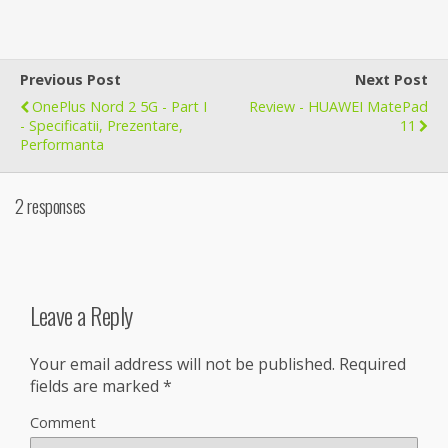
Previous Post
Next Post
OnePlus Nord 2 5G - Part I
Review - HUAWEI MatePad
- Specificatii, Prezentare,
11
Performanta
2 responses
Leave a Reply
Your email address will not be published.
Required
fields are marked
*
Comment