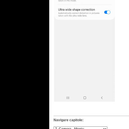
Navigare capitole: