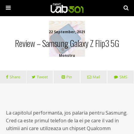
22 September, 2021
Review – Samsung Galaxy Z Flip3 5G
Monstru
Share
Tweet
Pin
Mail
SMS
La capitolul performanta, jos palaria pentru Sasmung.
Cred ca este primul telefon de la ei pe care il vad in
ultimii ani care utilizeaza un chipset Qualcomm