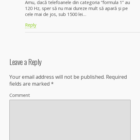
Amu, dacă telefoanele din categoria “formula 1” au
120 Hz, sper să nu mai dureze mult să apară și pe
cele mai de jos, sub 1500 lei…
Reply
Leave a Reply
Your email address will not be published.
Required
fields are marked
*
Comment