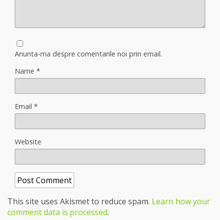
Anunta-ma despre comentarile noi prin email.
Name
*
Email
*
Website
This site uses Akismet to reduce spam.
Learn how your
comment data is processed
.