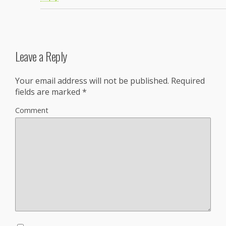
Leave a Reply
Your email address will not be published.
Required
fields are marked
*
Comment