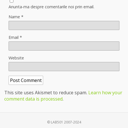
Anunta-ma despre comentarile noi prin email.
Name
*
Email
*
Website
This site uses Akismet to reduce spam.
Learn how your
comment data is processed
.
© LAB501 2007-2024