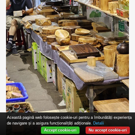
Această pagină web folosește cookie-uri pentru a îmbunătăți experiența
de navigare și a asigura funcționalițăți adiționale.
Detalii
Accept cookie-uri
Nu accept cookie-uri