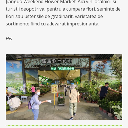
Jianguo Weekend Flower Market. Aici vin localnicii si
turistii deopotriva, pentru a cumpara flori, seminte de
flori sau ustensile de gradinarit, varietatea de
sortimente fiind cu adevarat impresionanta.
His