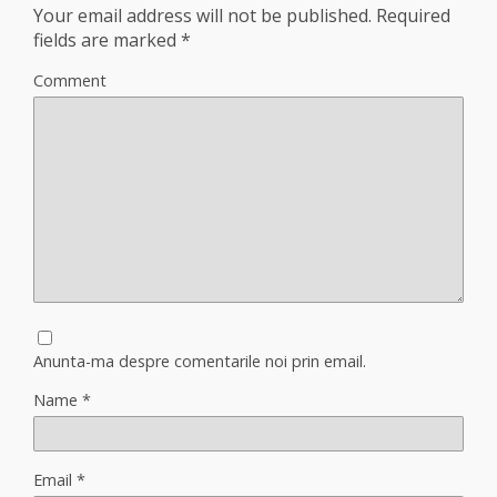
Your email address will not be published.
Required
fields are marked
*
Comment
Anunta-ma despre comentarile noi prin email.
Name
*
Email
*