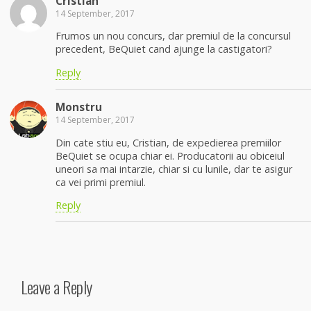
Cristian
14 September, 2017
Frumos un nou concurs, dar premiul de la concursul
precedent, BeQuiet cand ajunge la castigatori?
Reply
Monstru
14 September, 2017
Din cate stiu eu, Cristian, de expedierea premiilor
BeQuiet se ocupa chiar ei. Producatorii au obiceiul
uneori sa mai intarzie, chiar si cu lunile, dar te asigur
ca vei primi premiul.
Reply
Leave a Reply