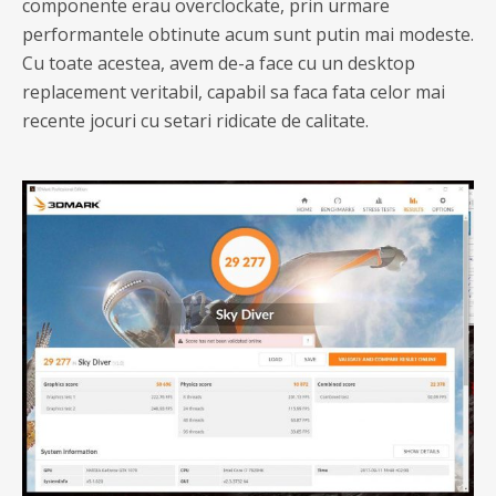
componente erau overclockate, prin urmare
performantele obtinute acum sunt putin mai modeste.
Cu toate acestea, avem de-a face cu un desktop
replacement veritabil, capabil sa faca fata celor mai
recente jocuri cu setari ridicate de calitate.