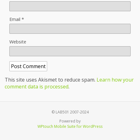
Email
*
Website
This site uses Akismet to reduce spam.
Learn how your
comment data is processed
.
© LAB501 2007-2024
Powered by
WPtouch Mobile Suite for WordPress