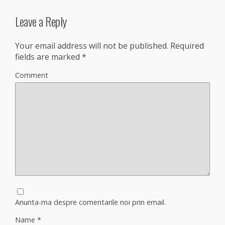
Leave a Reply
Your email address will not be published.
Required
fields are marked
*
Comment
Anunta-ma despre comentarile noi prin email.
Name
*