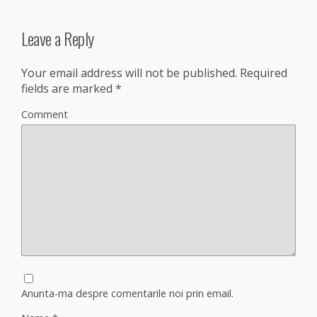
Leave a Reply
Your email address will not be published.
Required
fields are marked
*
Comment
Anunta-ma despre comentarile noi prin email.