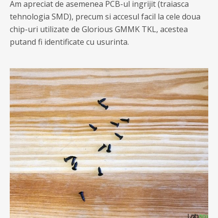
Am apreciat de asemenea PCB-ul ingrijit (traiasca
tehnologia SMD), precum si accesul facil la cele doua
chip-uri utilizate de Glorious GMMK TKL, acestea
putand fi identificate cu usurinta.