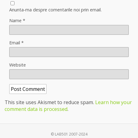
Anunta-ma despre comentarile noi prin email.
Name
*
Email
*
Website
This site uses Akismet to reduce spam.
Learn how your
comment data is processed
.
© LAB501 2007-2024