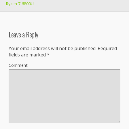
Ryzen 7 6800U
Leave a Reply
Your email address will not be published.
Required
fields are marked
*
Comment