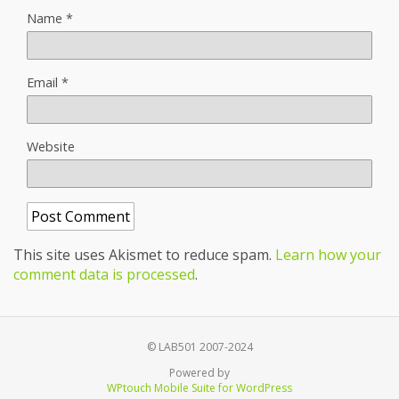
Name
*
Email
*
Website
This site uses Akismet to reduce spam.
Learn how your
comment data is processed
.
© LAB501 2007-2024
Powered by
WPtouch Mobile Suite for WordPress