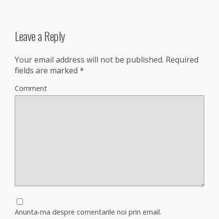
Leave a Reply
Your email address will not be published.
Required
fields are marked
*
Comment
Anunta-ma despre comentarile noi prin email.