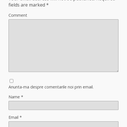
fields are marked
*
Comment
Anunta-ma despre comentarile noi prin email.
Name
*
Email
*