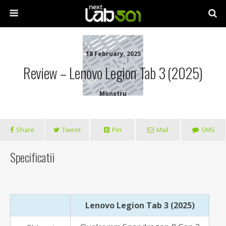
18 February, 2025
Review – Lenovo Legion Tab 3 (2025)
Monstru
Share
Tweet
Pin
Mail
SMS
Specificatii
Lenovo Legion Tab 3 (2025)