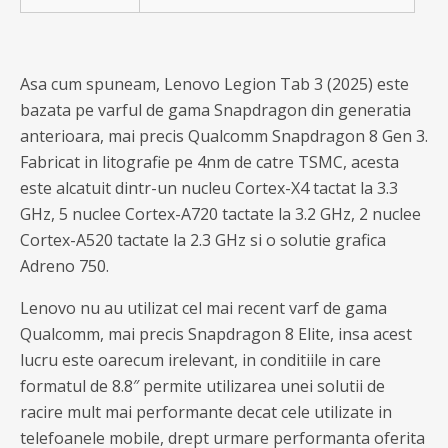
Asa cum spuneam, Lenovo Legion Tab 3 (2025) este
bazata pe varful de gama Snapdragon din generatia
anterioara, mai precis Qualcomm Snapdragon 8 Gen 3.
Fabricat in litografie pe 4nm de catre TSMC, acesta
este alcatuit dintr-un nucleu Cortex-X4 tactat la 3.3
GHz, 5 nuclee Cortex-A720 tactate la 3.2 GHz, 2 nuclee
Cortex-A520 tactate la 2.3 GHz si o solutie grafica
Adreno 750.
Lenovo nu au utilizat cel mai recent varf de gama
Qualcomm, mai precis Snapdragon 8 Elite, insa acest
lucru este oarecum irelevant, in conditiile in care
formatul de 8.8″ permite utilizarea unei solutii de
racire mult mai performante decat cele utilizate in
telefoanele mobile, drept urmare performanta oferita