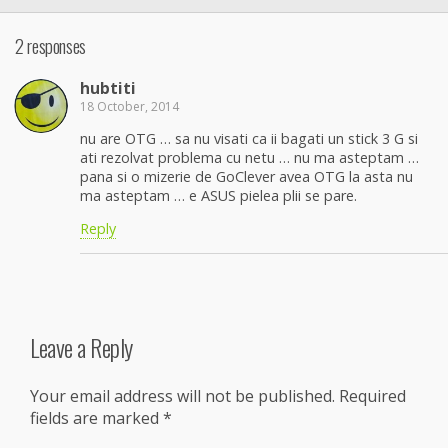
2 responses
hubtiti
18 October, 2014
nu are OTG … sa nu visati ca ii bagati un stick 3 G si
ati rezolvat problema cu netu … nu ma asteptam …
pana si o mizerie de GoClever avea OTG la asta nu
ma asteptam … e ASUS pielea plii se pare.
Reply
Leave a Reply
Your email address will not be published.
Required
fields are marked
*