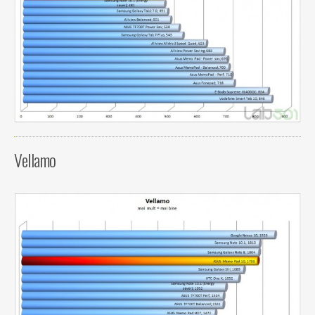
Vellamo