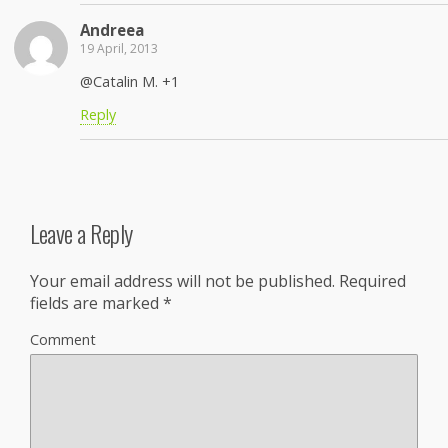
Andreea
19 April, 2013
@Catalin M. +1
Reply
Leave a Reply
Your email address will not be published.
Required
fields are marked
*
Comment