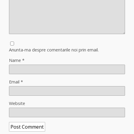
Anunta-ma despre comentarile noi prin email.
Name
*
Email
*
Website