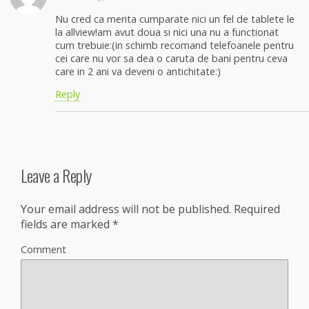
Nu cred ca merita cumparate nici un fel de tablete le
la allview!am avut doua si nici una nu a functionat
cum trebuie:(in schimb recomand telefoanele pentru
cei care nu vor sa dea o caruta de bani pentru ceva
care in 2 ani va deveni o antichitate:)
Reply
Leave a Reply
Your email address will not be published.
Required
fields are marked
*
Comment