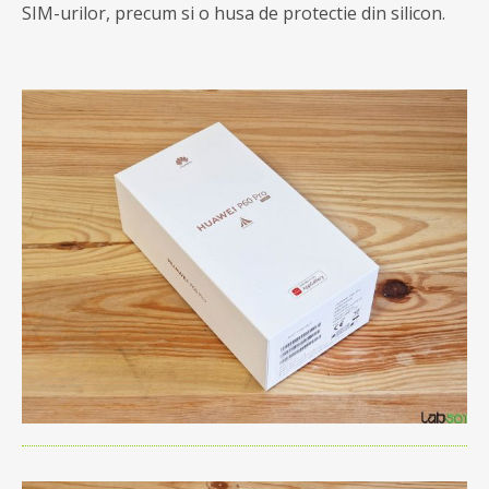
SIM-urilor, precum si o husa de protectie din silicon.