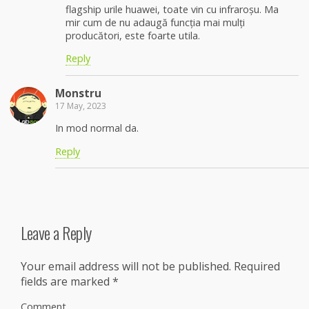
flagship urile huawei, toate vin cu infraroșu. Ma
mir cum de nu adaugă funcția mai mulți
producători, este foarte utila.
Reply
Monstru
17 May, 2023
In mod normal da.
Reply
Leave a Reply
Your email address will not be published.
Required
fields are marked
*
Comment