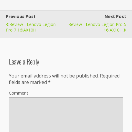
Previous Post
Next Post
Review - Lenovo Legion
Review - Lenovo Legion Pro 5
Pro 7 16IAX10H
16IAX10H
Leave a Reply
Your email address will not be published.
Required
fields are marked
*
Comment