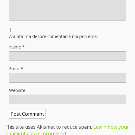
Anunta-ma despre comentarile noi prin email.
Name
*
Email
*
Website
This site uses Akismet to reduce spam.
Learn how your
comment data is processed
.