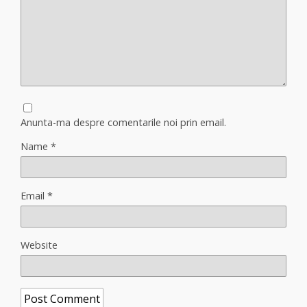
Anunta-ma despre comentarile noi prin email.
Name
*
Email
*
Website