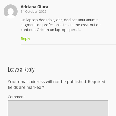
Adriana Giura
14 October, 2022
Un laptop deosebit, dar, dedicat unui anumit
segment de profesionisti si anume creatorii de
continut. Oricum un laptop special..
Reply
Leave a Reply
Your email address will not be published.
Required
fields are marked
*
Comment