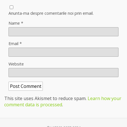
Anunta-ma despre comentarile noi prin email.
Name
*
Email
*
Website
This site uses Akismet to reduce spam.
Learn how your
comment data is processed
.