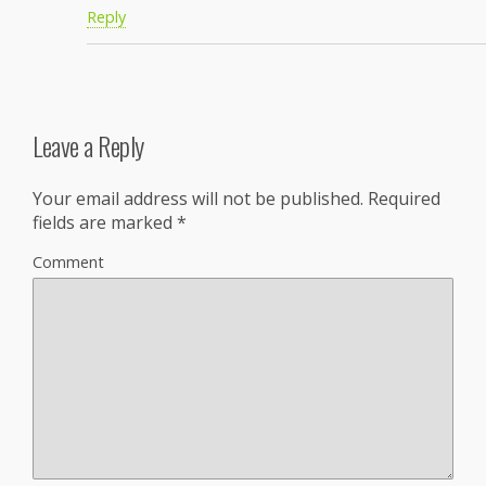
Reply
Leave a Reply
Your email address will not be published.
Required
fields are marked
*
Comment