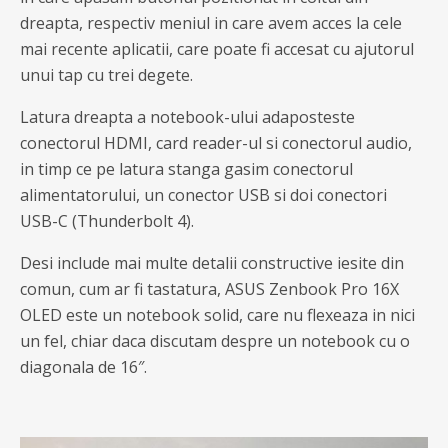
dreapta, respectiv meniul in care avem acces la cele
mai recente aplicatii, care poate fi accesat cu ajutorul
unui tap cu trei degete.
Latura dreapta a notebook-ului adaposteste
conectorul HDMI, card reader-ul si conectorul audio,
in timp ce pe latura stanga gasim conectorul
alimentatorului, un conector USB si doi conectori
USB-C (Thunderbolt 4).
Desi include mai multe detalii constructive iesite din
comun, cum ar fi tastatura, ASUS Zenbook Pro 16X
OLED este un notebook solid, care nu flexeaza in nici
un fel, chiar daca discutam despre un notebook cu o
diagonala de 16″.