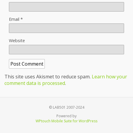
Email
*
Website
This site uses Akismet to reduce spam.
Learn how your
comment data is processed
.
© LAB501 2007-2024
Powered by
WPtouch Mobile Suite for WordPress