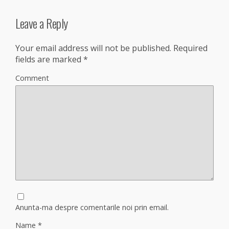
Leave a Reply
Your email address will not be published.
Required
fields are marked
*
Comment
Anunta-ma despre comentarile noi prin email.
Name
*