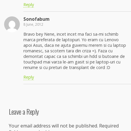
Reply
Sonofabum
8 June, 2012
Bravo bey Nene, incet incet ma faci sa-mi schimb
marca preferata de laptopuri. Yo eram cu Lenovo
apoi Asus, daca ne ajuta guvernu merem si cu laptop
romanesc, sa scotem tara din criza =). Faza cu
demontat capac ca sa schimbi un hdd si butoane de
touchpad mai varza le-am gasit si pe laptop-uri cu
renume si cu preturi de transplant de cord :D
Reply
Leave a Reply
Your email address will not be published.
Required