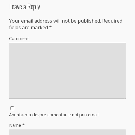
Leave a Reply
Your email address will not be published.
Required
fields are marked
*
Comment
Anunta-ma despre comentarile noi prin email.
Name
*