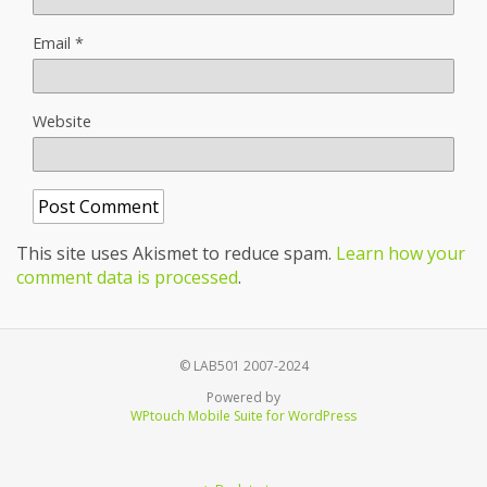
Email
*
Website
This site uses Akismet to reduce spam.
Learn how your
comment data is processed
.
© LAB501 2007-2024
Powered by
WPtouch Mobile Suite for WordPress