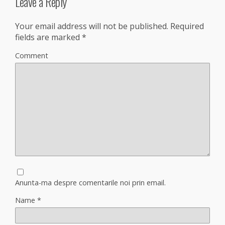
Leave a Reply
Your email address will not be published.
Required
fields are marked
*
Comment
Anunta-ma despre comentarile noi prin email.
Name
*