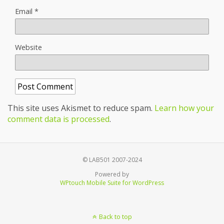
Email
*
Website
This site uses Akismet to reduce spam.
Learn how your
comment data is processed
.
© LAB501 2007-2024
Powered by
WPtouch Mobile Suite for WordPress
Back to top