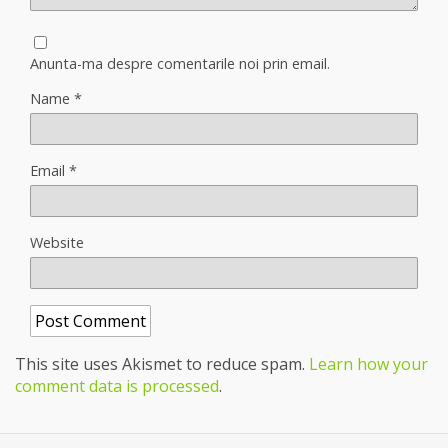
Anunta-ma despre comentarile noi prin email.
Name
*
Email
*
Website
This site uses Akismet to reduce spam.
Learn how your
comment data is processed
.