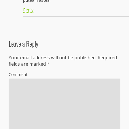
putea fi astea.
Reply
Leave a Reply
Your email address will not be published.
Required
fields are marked
*
Comment